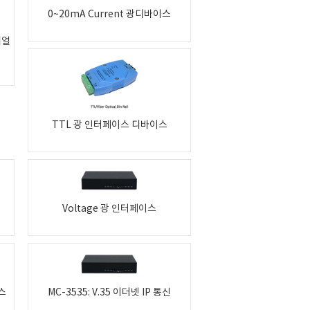
0~20mA Current 광디바이스
리얼
TTL 광 인터페이스 디바이스
Voltage 광 인터페이스
이스
MC-3535: V.35 이더넷 IP 통신